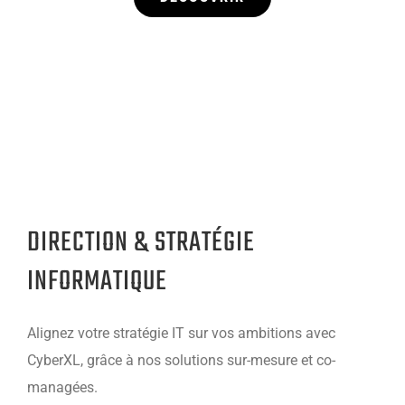
DIRECTION & STRATÉGIE
INFORMATIQUE
Alignez votre stratégie IT sur vos ambitions avec
CyberXL, grâce à nos solutions sur-mesure et co-
managées.