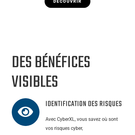
DÉCOUVRIR
DES BÉNÉFICES
VISIBLES
IDENTIFICATION DES RISQUES
Avec CyberXL, vous savez où sont
vos risques cyber,