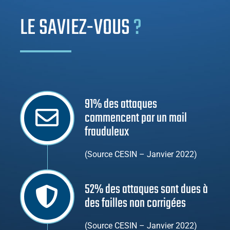
LE SAVIEZ-VOUS
?
91% des attaques
commencent par un mail
frauduleux
(Source CESIN – Janvier 2022)
52% des attaques sont dues à
des failles non corrigées
(Source CESIN – Janvier 2022)