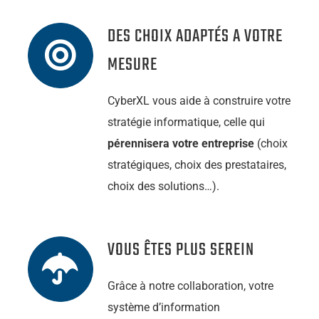
DES CHOIX ADAPTÉS A VOTRE
MESURE
CyberXL vous aide à construire votre
stratégie informatique, celle qui
pérennisera votre entreprise
(choix
stratégiques, choix des prestataires,
choix des solutions…).
VOUS ÊTES PLUS SEREIN
Grâce à notre collaboration, votre
système d’information