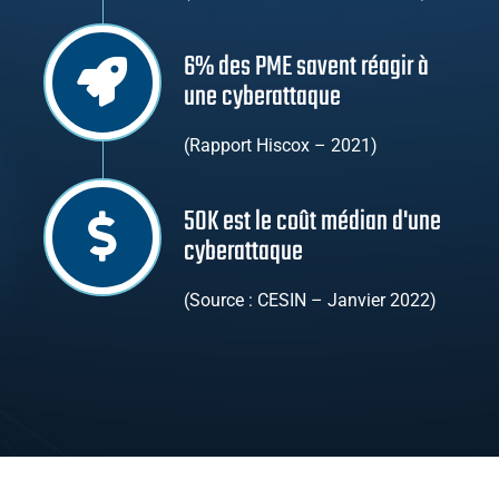
6% des PME savent réagir à
une cyberattaque
(Rapport Hiscox – 2021)
50K est le coût médian d'une
cyberattaque
(Source : CESIN – Janvier 2022)