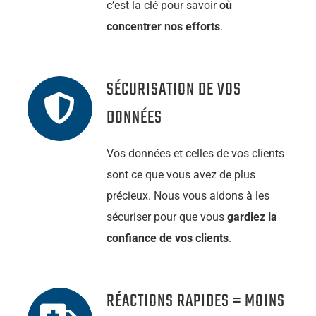
c’est la clé pour savoir
où
concentrer nos efforts
.
SÉCURISATION DE VOS
DONNÉES
Vos données et celles de vos clients
sont ce que vous avez de plus
précieux. Nous vous aidons à les
sécuriser pour que vous
gardiez la
confiance de vos clients
.
RÉACTIONS RAPIDES = MOINS