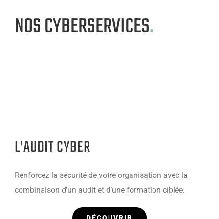
NOS CYBERSERVICES
.
L’AUDIT CYBER
Renforcez la sécurité de votre organisation avec la
combinaison d’un audit et d’une formation ciblée.
DÉCOUVRIR