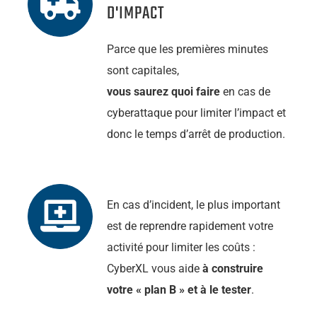
D'IMPACT
Parce que les premières minutes
sont capitales,
vous saurez quoi faire
en cas de
cyberattaque pour limiter l’impact et
donc le temps d’arrêt de production.
En cas d’incident, le plus important
est de reprendre rapidement votre
activité pour limiter les coûts :
CyberXL vous aide
à construire
votre « plan B » et à le tester
.