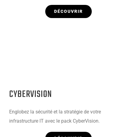
DÉCOUVRIR
CYBERVISION
Englobez la sécurité et la stratégie de votre
infrastructure IT avec le pack CyberVision.